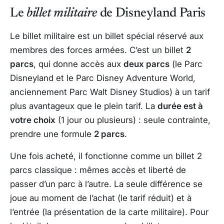
Le
billet militaire
de Disneyland Paris
Le billet militaire est un billet spécial réservé aux
membres des forces armées. C’est un billet
2
parcs
, qui donne accès aux
deux parcs
(le Parc
Disneyland et le Parc Disney Adventure World,
anciennement Parc Walt Disney Studios) à un tarif
plus avantageux que le plein tarif. La
durée est à
votre choix
(1 jour ou plusieurs) : seule contrainte,
prendre une formule
2 parcs
.
Une fois acheté, il fonctionne comme un billet 2
parcs classique : mêmes accès et liberté de
passer d’un parc à l’autre. La seule différence se
joue au moment de l’achat (le tarif réduit) et à
l’entrée (la présentation de la carte militaire). Pour