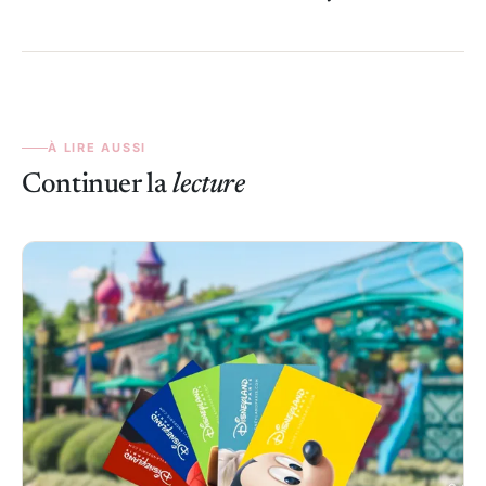
À LIRE AUSSI
Continuer la
lecture