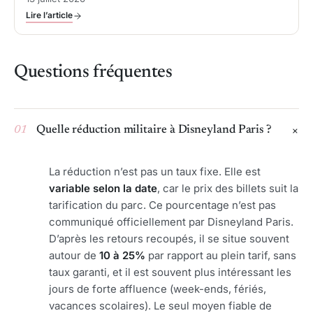
Lire l’article
Questions fréquentes
01
Quelle réduction militaire à Disneyland Paris ?
La réduction n’est pas un taux fixe. Elle est
variable selon la date
, car le prix des billets suit la
tarification du parc. Ce pourcentage n’est pas
communiqué officiellement par Disneyland Paris.
D’après les retours recoupés, il se situe souvent
autour de
10 à 25%
par rapport au plein tarif, sans
taux garanti, et il est souvent plus intéressant les
jours de forte affluence (week-ends, fériés,
vacances scolaires). Le seul moyen fiable de