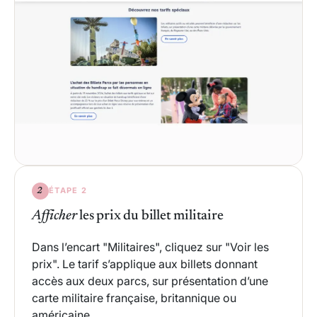
ÉTAPE 2
2
Afficher
les prix du billet militaire
Dans l’encart "Militaires", cliquez sur "Voir les
prix". Le tarif s’applique aux billets donnant
accès aux deux parcs, sur présentation d’une
carte militaire française, britannique ou
américaine.