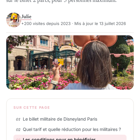
sur le billet 2 parcs, pour 5 personnes maximum.
Julie
+200 visites depuis 2023 · Mis à jour le 13 juillet 2026
SUR CETTE PAGE
Le billet militaire de Disneyland Paris
Quel tarif et quelle réduction pour les militaires ?
Les conditions pour en bénéficier