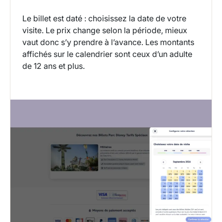
Le billet est daté : choisissez la date de votre
visite. Le prix change selon la période, mieux
vaut donc s’y prendre à l’avance. Les montants
affichés sur le calendrier sont ceux d’un adulte
de 12 ans et plus.