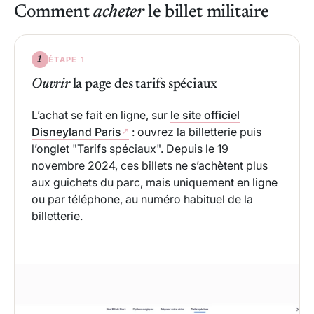
Comment
acheter
le billet militaire
ÉTAPE 1
1
Ouvrir
la page des tarifs spéciaux
L’achat se fait en ligne, sur
le site officiel
Disneyland Paris
: ouvrez la billetterie puis
l’onglet "Tarifs spéciaux". Depuis le 19
novembre 2024, ces billets ne s’achètent plus
aux guichets du parc, mais uniquement en ligne
ou par téléphone, au numéro habituel de la
billetterie.