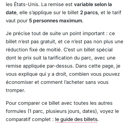
les États-Unis. La remise est
variable selon la
date
, elle s’applique sur le billet
2 parcs
, et le tarif
vaut pour
5 personnes maximum
.
Je précise tout de suite un point important : ce
billet n’est pas gratuit, et ce n’est pas non plus une
réduction fixe de moitié. C’est un billet spécial
dont le prix suit la tarification du parc, avec une
remise appliquée par-dessus. Dans cette page, je
vous explique qui y a droit, combien vous pouvez
économiser et comment l’acheter sans vous
tromper.
Pour comparer ce billet avec toutes les autres
formules (1 parc, plusieurs jours, dates), voyez le
comparatif complet :
le guide des billets
.