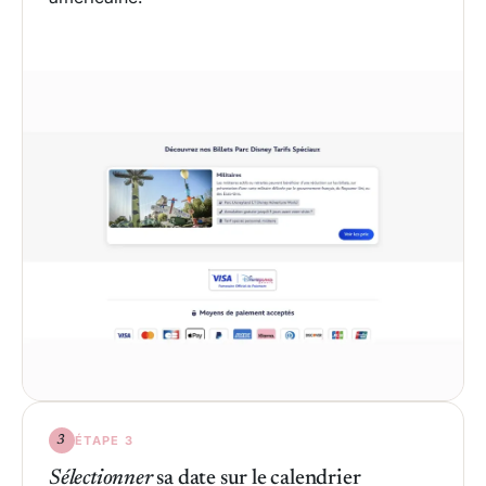
ÉTAPE 3
3
Sélectionner
sa date sur le calendrier