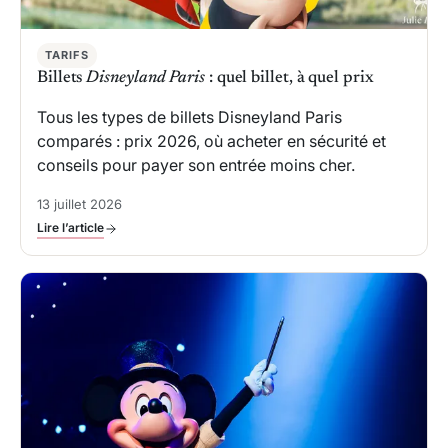
TARIFS
Billets
Disneyland Paris
: quel billet, à quel prix
Tous les types de billets Disneyland Paris
comparés : prix 2026, où acheter en sécurité et
conseils pour payer son entrée moins cher.
13 juillet 2026
Lire l’article