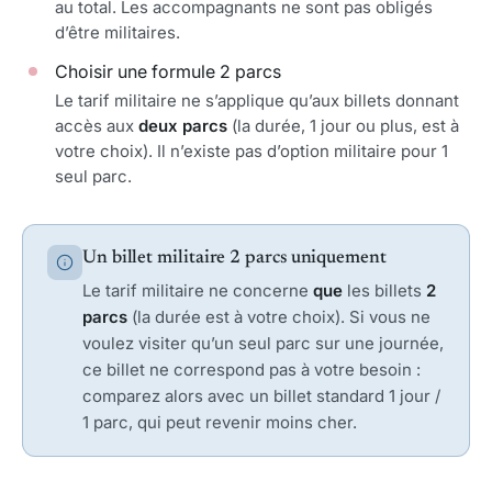
au total. Les accompagnants ne sont pas obligés
d’être militaires.
Choisir une formule 2 parcs
Le tarif militaire ne s’applique qu’aux billets donnant
accès aux
deux parcs
(la durée, 1 jour ou plus, est à
votre choix). Il n’existe pas d’option militaire pour 1
seul parc.
Un billet militaire 2 parcs uniquement
Le tarif militaire ne concerne
que
les billets
2
parcs
(la durée est à votre choix). Si vous ne
voulez visiter qu’un seul parc sur une journée,
ce billet ne correspond pas à votre besoin :
comparez alors avec un billet standard 1 jour /
1 parc, qui peut revenir moins cher.