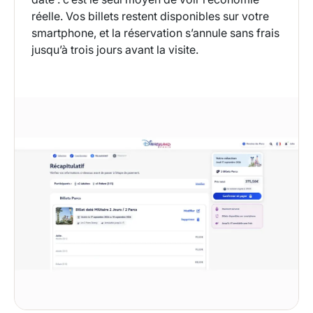
réelle. Vos billets restent disponibles sur votre
smartphone, et la réservation s’annule sans frais
jusqu’à trois jours avant la visite.