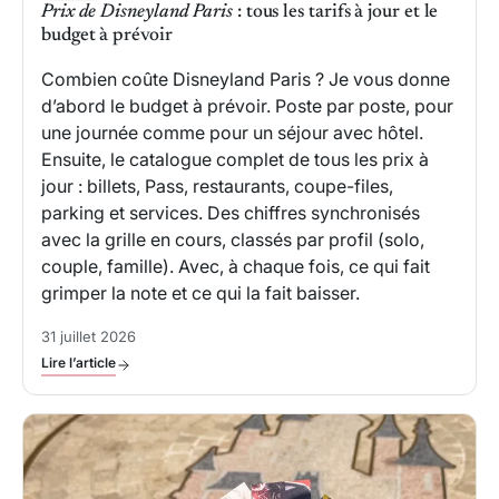
Prix de Disneyland Paris
: tous les tarifs à jour et le
budget à prévoir
Combien coûte Disneyland Paris ? Je vous donne
d’abord le budget à prévoir. Poste par poste, pour
une journée comme pour un séjour avec hôtel.
Ensuite, le catalogue complet de tous les prix à
jour : billets, Pass, restaurants, coupe-files,
parking et services. Des chiffres synchronisés
avec la grille en cours, classés par profil (solo,
couple, famille). Avec, à chaque fois, ce qui fait
grimper la note et ce qui la fait baisser.
31 juillet 2026
Lire l’article