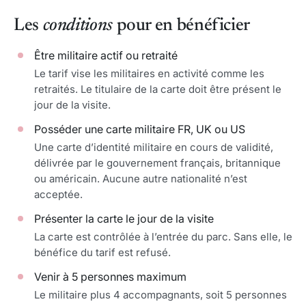
Les
conditions
pour en bénéficier
Être militaire actif ou retraité
Le tarif vise les militaires en activité comme les
retraités. Le titulaire de la carte doit être présent le
jour de la visite.
Posséder une carte militaire FR, UK ou US
Une carte d’identité militaire en cours de validité,
délivrée par le gouvernement français, britannique
ou américain. Aucune autre nationalité n’est
acceptée.
Présenter la carte le jour de la visite
La carte est contrôlée à l’entrée du parc. Sans elle, le
bénéfice du tarif est refusé.
Venir à 5 personnes maximum
Le militaire plus 4 accompagnants, soit 5 personnes