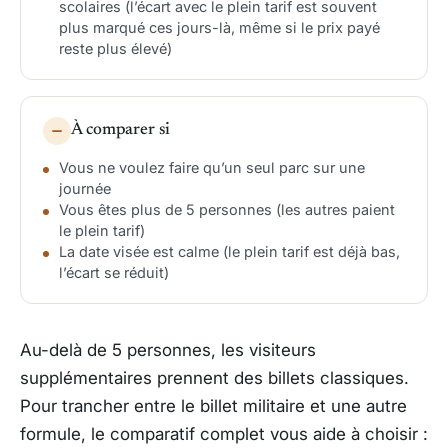
scolaires (l’écart avec le plein tarif est souvent
plus marqué ces jours-là, même si le prix payé
reste plus élevé)
À comparer si
Vous ne voulez faire qu’un seul parc sur une
journée
Vous êtes plus de 5 personnes (les autres paient
le plein tarif)
La date visée est calme (le plein tarif est déjà bas,
l’écart se réduit)
Au-delà de 5 personnes, les visiteurs
supplémentaires prennent des billets classiques.
Pour trancher entre le billet militaire et une autre
formule, le comparatif complet vous aide à choisir :