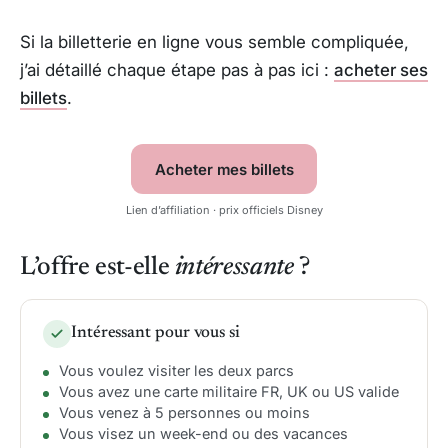
Si la billetterie en ligne vous semble compliquée,
j’ai détaillé chaque étape pas à pas ici :
acheter ses
billets
.
Acheter mes billets
Lien d’affiliation · prix officiels Disney
L’offre est-elle
intéressante
?
Intéressant pour vous si
Vous voulez visiter les deux parcs
Vous avez une carte militaire FR, UK ou US valide
Vous venez à 5 personnes ou moins
Vous visez un week-end ou des vacances