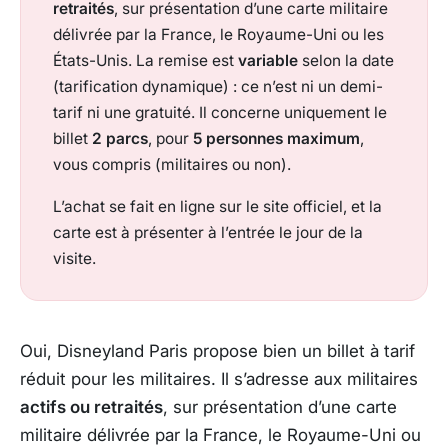
retraités
, sur présentation d’une carte militaire
délivrée par la France, le Royaume-Uni ou les
États-Unis. La remise est
variable
selon la date
(tarification dynamique) : ce n’est ni un demi-
tarif ni une gratuité. Il concerne uniquement le
billet
2 parcs
, pour
5 personnes maximum
,
vous compris (militaires ou non).
L’achat se fait en ligne sur le site officiel, et la
carte est à présenter à l’entrée le jour de la
visite.
Oui, Disneyland Paris propose bien un billet à tarif
réduit pour les militaires. Il s’adresse aux militaires
actifs ou retraités
, sur présentation d’une carte
militaire délivrée par la France, le Royaume-Uni ou