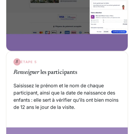
ÉTAPE 5
5
Renseigner
les participants
Saisissez le prénom et le nom de chaque
participant, ainsi que la date de naissance des
enfants : elle sert à vérifier qu’ils ont bien moins
de 12 ans le jour de la visite.