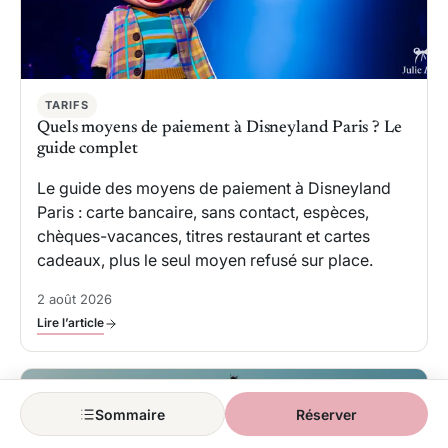
TARIFS
Quels moyens de paiement à Disneyland Paris ? Le
guide complet
Le guide des moyens de paiement à Disneyland
Paris : carte bancaire, sans contact, espèces,
chèques-vacances, titres restaurant et cartes
cadeaux, plus le seul moyen refusé sur place.
2 août 2026
Lire l’article
Sommaire
Réserver