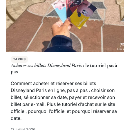
TARIFS
Acheter ses billets Disneyland Paris
: le tutoriel pas à
pas
Comment acheter et réserver ses billets
Disneyland Paris en ligne, pas à pas : choisir son
billet, sélectionner sa date, payer et recevoir son
billet par e-mail. Plus le tutoriel d’achat sur le site
officiel, pourquoi l’officiel et pourquoi réserver sa
date.
13 juillet 2026