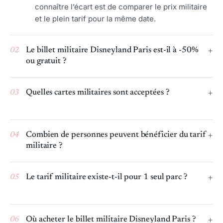
connaître l’écart est de comparer le prix militaire
et le plein tarif pour la même date.
02
Le billet militaire Disneyland Paris est-il à -50%
ou gratuit ?
03
Quelles cartes militaires sont acceptées ?
04
Combien de personnes peuvent bénéficier du tarif
militaire ?
05
Le tarif militaire existe-t-il pour 1 seul parc ?
06
Où acheter le billet militaire Disneyland Paris ?