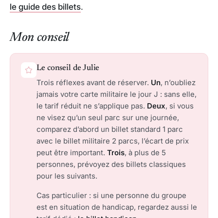
le guide des billets
.
Mon conseil
Le conseil de Julie
Trois réflexes avant de réserver.
Un
, n’oubliez
jamais votre carte militaire le jour J : sans elle,
le tarif réduit ne s’applique pas.
Deux
, si vous
ne visez qu’un seul parc sur une journée,
comparez d’abord un billet standard 1 parc
avec le billet militaire 2 parcs, l’écart de prix
peut être important.
Trois
, à plus de 5
personnes, prévoyez des billets classiques
pour les suivants.
Cas particulier : si une personne du groupe
est en situation de handicap, regardez aussi le