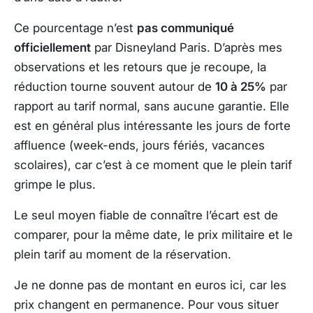
Ce pourcentage n’est
pas communiqué
officiellement
par Disneyland Paris. D’après mes
observations et les retours que je recoupe, la
réduction tourne souvent autour de
10 à 25%
par
rapport au tarif normal, sans aucune garantie. Elle
est en général plus intéressante les jours de forte
affluence (week-ends, jours fériés, vacances
scolaires), car c’est à ce moment que le plein tarif
grimpe le plus.
Le seul moyen fiable de connaître l’écart est de
comparer, pour la même date, le prix militaire et le
plein tarif au moment de la réservation.
Je ne donne pas de montant en euros ici, car les
prix changent en permanence. Pour vous situer