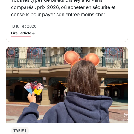
Tous les types de billets Disneyland Paris
comparés : prix 2026, où acheter en sécurité et
conseils pour payer son entrée moins cher.
13 juillet 2026
Lire l’article
TARIFS