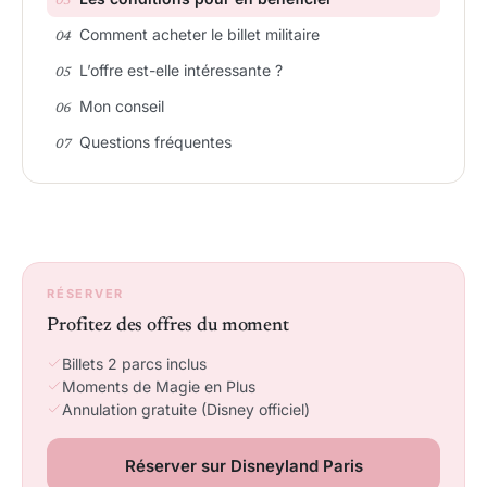
Comment acheter le billet militaire
L’offre est-elle intéressante ?
Mon conseil
Questions fréquentes
RÉSERVER
Profitez des offres du moment
Billets 2 parcs inclus
Moments de Magie en Plus
Annulation gratuite (Disney officiel)
Réserver sur Disneyland Paris