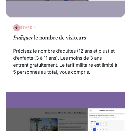
ÉTAPE 4
4
Indiquer
le nombre de visiteurs
Précisez le nombre d’adultes (12 ans et plus) et
d’enfants (3 à 11 ans). Les moins de 3 ans
entrent gratuitement. Le tarif militaire est limité à
5 personnes au total, vous compris.