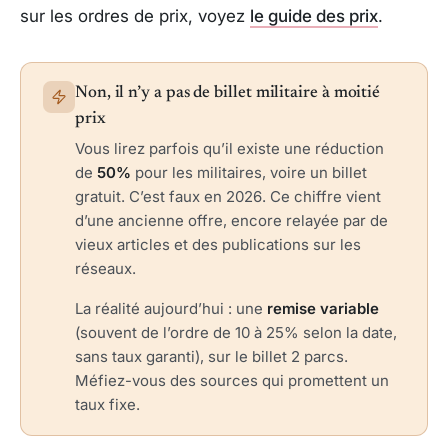
sur les ordres de prix, voyez
le guide des prix
.
Non, il n’y a pas de billet militaire à moitié
prix
Vous lirez parfois qu’il existe une réduction
de
50%
pour les militaires, voire un billet
gratuit. C’est faux en 2026. Ce chiffre vient
d’une ancienne offre, encore relayée par de
vieux articles et des publications sur les
réseaux.
La réalité aujourd’hui : une
remise variable
(souvent de l’ordre de 10 à 25% selon la date,
sans taux garanti), sur le billet 2 parcs.
Méfiez-vous des sources qui promettent un
taux fixe.