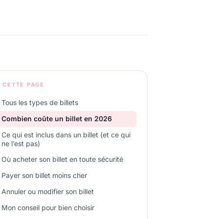
 CETTE PAGE
Tous les types de billets
Combien coûte un billet en 2026
Ce qui est inclus dans un billet (et ce qui
ne l’est pas)
Où acheter son billet en toute sécurité
Payer son billet moins cher
Annuler ou modifier son billet
Mon conseil pour bien choisir