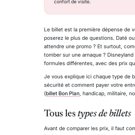
confort de visite.
Le billet est la première dépense de v
poserez le plus de questions. Daté ou
attendre une promo ? Et surtout, comm
tomber sur une arnaque ? Disneyland 
formules différentes, avec des prix qu
Je vous explique ici chaque type de bi
sécurité et comment payer votre entr
(
billet Bon Plan
, handicap, militaire, n
Tous les
types de billets
Avant de comparer les prix, il faut 