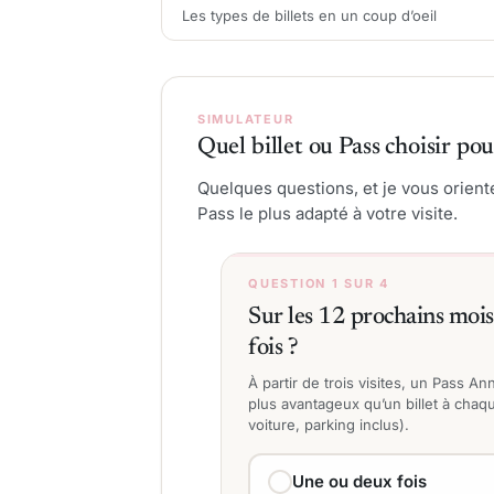
Les types de billets en un coup d’oeil
SIMULATEUR
Quel billet ou Pass choisir po
Quelques questions, et je vous oriente 
Pass le plus adapté à votre visite.
QUESTION 1 SUR 4
Sur les 12 prochains mois
fois ?
À partir de trois visites, un Pass A
plus avantageux qu’un billet à chaqu
voiture, parking inclus).
Une ou deux fois