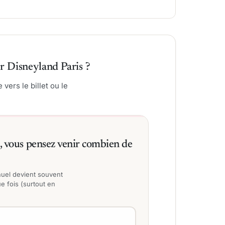
ur Disneyland Paris ?
vers le billet ou le
, vous pensez venir combien de
nnuel devient souvent
e fois (surtout en