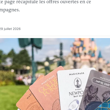
e page récapitule les offres ouvertes en ce
ampagnes.
9 juillet 2026