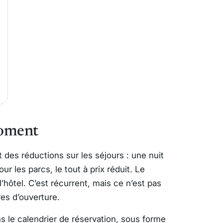
oment
 des réductions sur les séjours : une nuit
ur les parcs, le tout à prix réduit. Le
’hôtel. C’est récurrent, mais ce n’est pas
res d’ouverture.
s le calendrier de réservation, sous forme