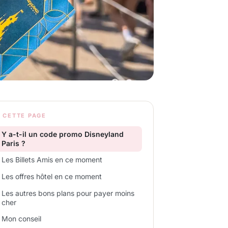
 CETTE PAGE
Y a-t-il un code promo Disneyland
Paris ?
Les Billets Amis en ce moment
Les offres hôtel en ce moment
Les autres bons plans pour payer moins
cher
Mon conseil