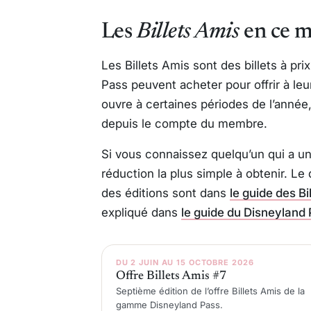
Les
Billets Amis
en ce 
Les Billets Amis sont des billets à prix
Pass peuvent acheter pour offrir à leu
ouvre à certaines périodes de l’année, 
depuis le compte du membre.
Si vous connaissez quelqu’un qui a un
réduction la plus simple à obtenir. Le 
des éditions sont dans
le guide des Bi
expliqué dans
le guide du Disneyland
DU 2 JUIN AU 15 OCTOBRE 2026
Offre Billets Amis #7
Septième édition de l’offre Billets Amis de la
gamme Disneyland Pass.