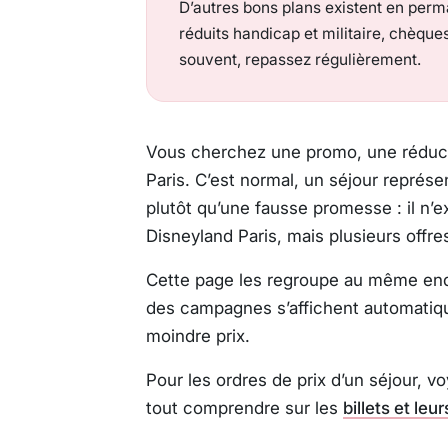
D’autres bons plans existent en perma
réduits handicap et militaire, chèqu
souvent, repassez régulièrement.
Vous cherchez une promo, une réduc
Paris. C’est normal, un séjour représent
plutôt qu’une fausse promesse : il n
Disneyland Paris, mais plusieurs offr
Cette page les regroupe au même endro
des campagnes s’affichent automatiqu
moindre prix.
Pour les ordres de prix d’un séjour, v
tout comprendre sur les
billets et leur