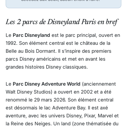
Les 2 parcs de Disneyland Paris en bref
Le
Parc Disneyland
est le parc principal, ouvert en
1992. Son élément central est le château de la
Belle au Bois Dormant. Il s’inspire des premiers
parcs Disney américains et met en avant les
grandes histoires Disney classiques.
Le
Parc Disney Adventure World
(anciennement
Walt Disney Studios) a ouvert en 2002 et a été
renommé le 29 mars 2026. Son élément central
est désormais le lac Adventure Bay. Il est axé
aventure, avec les univers Disney, Pixar, Marvel et
la Reine des Neiges. Un land (zone thématisée du