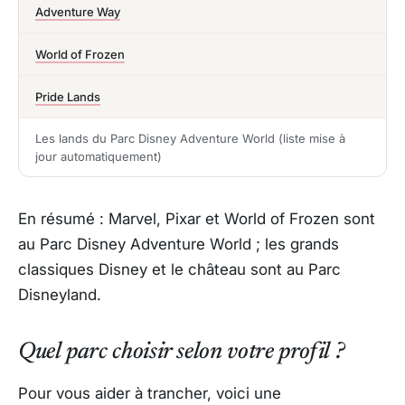
Adventure Way
World of Frozen
Pride Lands
Les lands du Parc Disney Adventure World (liste mise à
jour automatiquement)
En résumé : Marvel, Pixar et World of Frozen sont
au Parc Disney Adventure World ; les grands
classiques Disney et le château sont au Parc
Disneyland.
Quel parc choisir selon votre profil ?
Pour vous aider à trancher, voici une