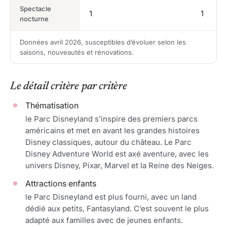
Spectacle
1
1
nocturne
Données avril 2026, susceptibles d’évoluer selon les
saisons, nouveautés et rénovations.
Le détail critère par critère
Thématisation
le Parc Disneyland s’inspire des premiers parcs
américains et met en avant les grandes histoires
Disney classiques, autour du château. Le Parc
Disney Adventure World est axé aventure, avec les
univers Disney, Pixar, Marvel et la Reine des Neiges.
Attractions enfants
le Parc Disneyland est plus fourni, avec un land
dédié aux petits, Fantasyland. C’est souvent le plus
adapté aux familles avec de jeunes enfants.