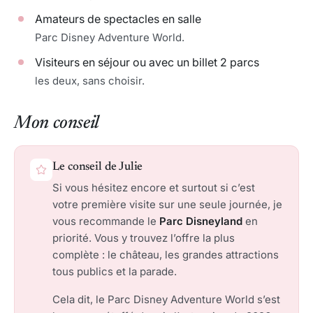
Amateurs de spectacles en salle
Parc Disney Adventure World.
Visiteurs en séjour ou avec un billet 2 parcs
les deux, sans choisir.
Mon conseil
Le conseil de Julie
Si vous hésitez encore et surtout si c’est
votre première visite sur une seule journée, je
vous recommande le
Parc Disneyland
en
priorité. Vous y trouvez l’offre la plus
complète : le château, les grandes attractions
tous publics et la parade.
Cela dit, le Parc Disney Adventure World s’est