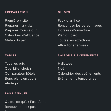
PRÉPARATION
GUIDES
Première visite
Feux d'artifice
Préparer ma visite
Rencontrer les personnages
Préparer mon séjour
Horaires d'ouverture
Calendrier d'affluence
Plan du parc
Météo du parc
Toutes les attractions
Attractions fermées
TARIFS
SAISONS & ÉVÉNEMENTS
Tous les prix
Halloween
Quel billet choisir
Noël
Comparateur hôtels
Calendrier des événements
Bons plans en cours
Événements temporaires
Alerte prix
PASS ANNUEL
Qu’est-ce qu’un Pass Annuel
Renouveler son pass