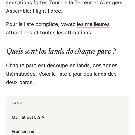
sensations fortes Tour de la Terreur et Avengers
Assemble: Flight Force.
Pour la liste complète, voyez
les meilleures
attractions
et
toutes les attractions
.
Quels sont les lands de chaque parc ?
Chaque parc est découpé en lands, ces zones
thématisées. Voici la liste à jour des lands des
deux parcs.
LAND
Main Street U.S.A.
Frontierland