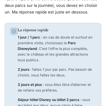
deux parcs sur la journée), vous devez en choisir
un. Ma réponse rapide est juste en dessous.
La réponse rapide
1 jour / 1 parc
: en cas de doute et surtout en
première visite, choisissez le
Parc
Disneyland
. C’est l’offre la plus complète,
avec le château et les grandes attractions
tous publics.
2 jours
: faites 1 jour par parc. Pas besoin de
choisir, vous faites les deux.
3 jours et plus
: vous êtes libre d’alterner et
de refaire vos préférés.
Séjour hôtel Disney ou billet 2 parcs
: vous
accédez aux deux, aucun choix à faire.