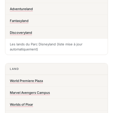
Adventureland
Fantasyland
Discoveryland
Les lands du Parc Disneyland (liste mise à jour
automatiquement)
LAND
World Premiere Plaza
Marvel Avengers Campus
Worlds of Pixar