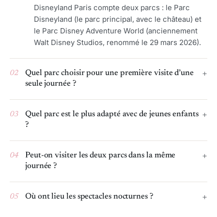
Disneyland Paris compte deux parcs : le Parc
Disneyland (le parc principal, avec le château) et
le Parc Disney Adventure World (anciennement
Walt Disney Studios, renommé le 29 mars 2026).
02
Quel parc choisir pour une première visite d’une
seule journée ?
03
Quel parc est le plus adapté avec de jeunes enfants
?
04
Peut-on visiter les deux parcs dans la même
journée ?
05
Où ont lieu les spectacles nocturnes ?