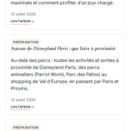
maximale et comment profiter d’un jour chargé.
31 juillet 2026
Lire l’article
PRÉPARATION
Autour de
Disneyland Paris
: que faire à proximité
Au-delà des parcs : toutes les activités et sorties à
proximité de Disneyland Paris, des parcs
animaliers (Parrot World, Parc des Félins) au
shopping de Val d’Europe, en passant par Paris et
Provins.
31 juillet 2026
Lire l’article
PRÉPARATION