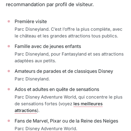
recommandation par profil de visiteur.
Première visite
Parc Disneyland. C’est l’offre la plus complète, avec
le château et les grandes attractions tous publics.
Famille avec de jeunes enfants
Parc Disneyland, pour Fantasyland et ses attractions
adaptées aux petits.
Amateurs de parades et de classiques Disney
Parc Disneyland.
Ados et adultes en quête de sensations
Parc Disney Adventure World, qui concentre le plus
de sensations fortes (voyez
les meilleures
attractions
).
Fans de Marvel, Pixar ou de la Reine des Neiges
Parc Disney Adventure World.