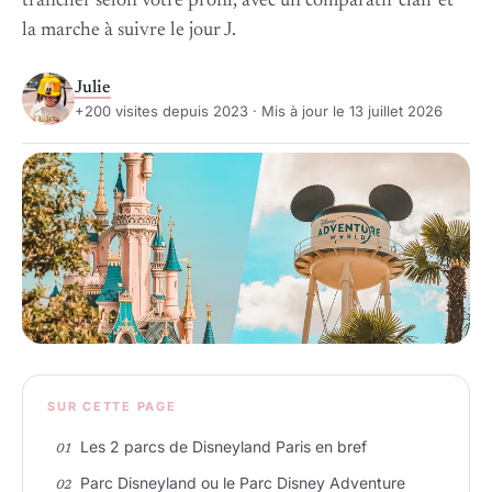
trancher selon votre profil, avec un comparatif clair et
la marche à suivre le jour J.
Julie
+200 visites depuis 2023 · Mis à jour le 13 juillet 2026
SUR CETTE PAGE
Les 2 parcs de Disneyland Paris en bref
Parc Disneyland ou le Parc Disney Adventure