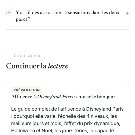
06
Y a-t-il des attractions à sensations dans les deux
parcs ?
À LIRE AUSSI
Continuer la
lecture
PRÉPARATION
Affluence à
Disneyland Paris
: choisir le bon jour
Le guide complet de l’affluence à Disneyland Paris
: pourquoi elle varie, l’échelle des 4 niveaux, les
meilleurs jours et mois, l’effet du prix dynamique,
Halloween et Noël, les jours fériés, la capacité