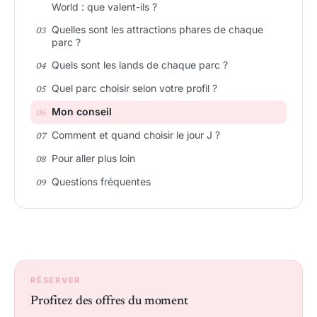
World : que valent-ils ?
Quelles sont les attractions phares de chaque
parc ?
Quels sont les lands de chaque parc ?
Quel parc choisir selon votre profil ?
Mon conseil
Comment et quand choisir le jour J ?
Pour aller plus loin
Questions fréquentes
RÉSERVER
Profitez des offres du moment