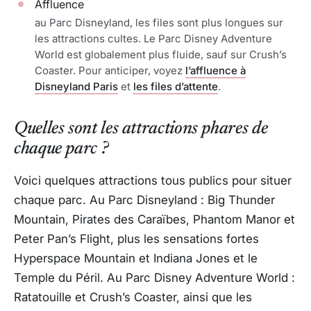
Affluence
au Parc Disneyland, les files sont plus longues sur
les attractions cultes. Le Parc Disney Adventure
World est globalement plus fluide, sauf sur Crush’s
Coaster. Pour anticiper, voyez
l’affluence à
Disneyland Paris
et
les files d’attente
.
Quelles sont les attractions phares de
chaque parc ?
Voici quelques attractions tous publics pour situer
chaque parc. Au Parc Disneyland : Big Thunder
Mountain, Pirates des Caraïbes, Phantom Manor et
Peter Pan’s Flight, plus les sensations fortes
Hyperspace Mountain et Indiana Jones et le
Temple du Péril. Au Parc Disney Adventure World :
Ratatouille et Crush’s Coaster, ainsi que les