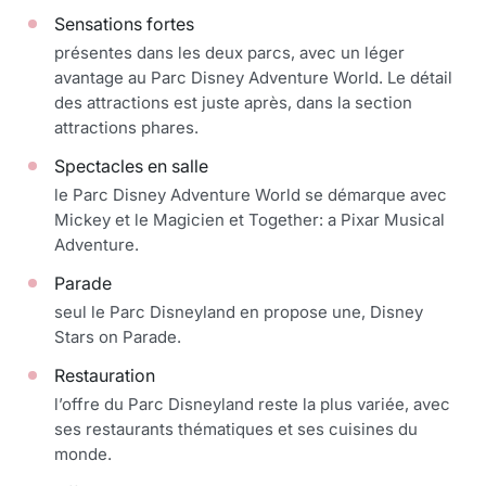
Sensations fortes
présentes dans les deux parcs, avec un léger
avantage au Parc Disney Adventure World. Le détail
des attractions est juste après, dans la section
attractions phares.
Spectacles en salle
le Parc Disney Adventure World se démarque avec
Mickey et le Magicien et Together: a Pixar Musical
Adventure.
Parade
seul le Parc Disneyland en propose une, Disney
Stars on Parade.
Restauration
l’offre du Parc Disneyland reste la plus variée, avec
ses restaurants thématiques et ses cuisines du
monde.