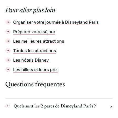
Pour aller plus loin
Organiser votre journée à Disneyland Paris
Préparer votre séjour
Les meilleures attractions
Toutes les attractions
Les hôtels Disney
Les billets et leurs prix
Questions fréquentes
01
Quels sont les 2 parcs de Disneyland Paris ?