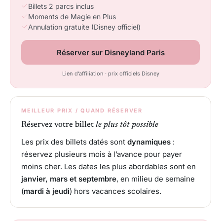
Billets 2 parcs inclus
Moments de Magie en Plus
Annulation gratuite (Disney officiel)
Réserver sur Disneyland Paris
Lien d’affiliation · prix officiels Disney
MEILLEUR PRIX / QUAND RÉSERVER
Réservez votre billet
le plus tôt possible
Les prix des billets datés sont
dynamiques
:
réservez plusieurs mois à l’avance pour payer
moins cher. Les dates les plus abordables sont en
janvier, mars et septembre
, en milieu de semaine
(
mardi à jeudi
) hors vacances scolaires.