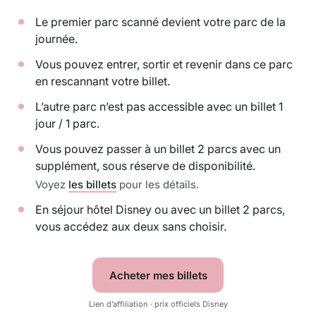
Le premier parc scanné devient votre parc de la
journée.
Vous pouvez entrer, sortir et revenir dans ce parc
en rescannant votre billet.
L’autre parc n’est pas accessible avec un billet 1
jour / 1 parc.
Vous pouvez passer à un billet 2 parcs avec un
supplément, sous réserve de disponibilité.
Voyez
les billets
pour les détails.
En séjour hôtel Disney ou avec un billet 2 parcs,
vous accédez aux deux sans choisir.
Acheter mes billets
Lien d’affiliation · prix officiels Disney