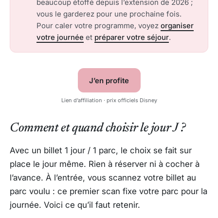
beaucoup étoffé depuis l’extension de 2026 ;
vous le garderez pour une prochaine fois.
Pour caler votre programme, voyez
organiser
votre journée
et
préparer votre séjour
.
J’en profite
Lien d’affiliation · prix officiels Disney
Comment et quand choisir le jour J ?
Avec un billet 1 jour / 1 parc, le choix se fait sur
place le jour même. Rien à réserver ni à cocher à
l’avance. À l’entrée, vous scannez votre billet au
parc voulu : ce premier scan fixe votre parc pour la
journée. Voici ce qu’il faut retenir.