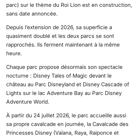
parc) sur le thème du Roi Lion est en construction,
sans date annoncée.
Depuis l’extension de 2026, sa superficie a
quasiment doublé et les deux parcs se sont
rapprochés. Ils ferment maintenant à la même
heure.
Chaque parc propose désormais son spectacle
nocturne : Disney Tales of Magic devant le
château au Parc Disneyland et Disney Cascade of
Lights sur le lac Adventure Bay au Parc Disney
Adventure World.
À partir du 24 juillet 2026, le parc accueille aussi
sa propre cavalcade en journée, la Cavalcade des
Princesses Disney (Vaïana, Raya, Raiponce et