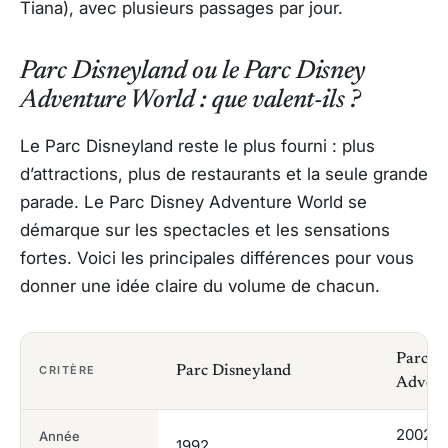
Tiana), avec plusieurs passages par jour.
Parc Disneyland ou le Parc Disney
Adventure World : que valent-ils ?
Le Parc Disneyland reste le plus fourni : plus
d’attractions, plus de restaurants et la seule grande
parade. Le Parc Disney Adventure World se
démarque sur les spectacles et les sensations
fortes. Voici les principales différences pour vous
donner une idée claire du volume de chacun.
Parc D
CRITÈRE
Parc Disneyland
Advent
2002 (
Année
1992