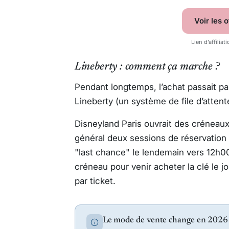
Voir les 
Lien d’affiliat
Lineberty : comment ça marche ?
Pendant longtemps, l’achat passait par 
Lineberty (un système de file d’attente
Disneyland Paris ouvrait des créneaux
général deux sessions de réservation :
"last chance" le lendemain vers 12h00
créneau pour venir acheter la clé le jo
par ticket.
Le mode de vente change en 2026