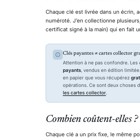
Chaque clé est livrée dans un écrin, 
numéroté. J’en collectionne plusieurs, 
certificat signé à la main) qui en fait u
Clés payantes ≠ cartes collector gr
Attention à ne pas confondre. Les c
payants
, vendus en édition limitée
en papier que vous récupérez
gra
opérations. Ce sont deux choses dif
les cartes collector
.
Combien coûtent-elles ?
Chaque clé a un prix fixe, le même pou