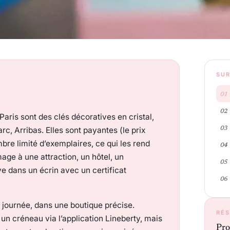
SUR
Paris sont des clés décoratives en cristal,
arc, Arribas. Elles sont payantes (le prix
bre limité d’exemplaires, ce qui les rend
ge à une attraction, un hôtel, un
 dans un écrin avec un certificat
 journée, dans une boutique précise.
RÉS
 un créneau via l’application Lineberty, mais
Pro