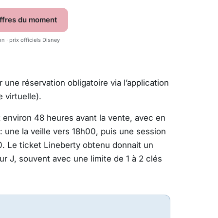
offres du moment
ion · prix officiels Disney
une réservation obligatoire via l’application
 virtuelle).
 environ 48 heures avant la vente, avec en
 une la veille vers 18h00, puis une session
. Le ticket Lineberty obtenu donnait un
ur J, souvent avec une limite de 1 à 2 clés