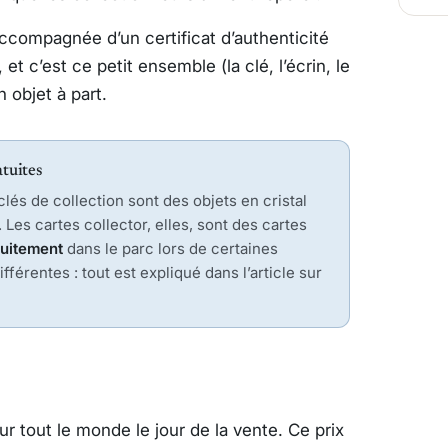
accompagnée d’un certificat d’authenticité
et c’est ce petit ensemble (la clé, l’écrin, le
n objet à part.
atuites
lés de collection sont des objets en cristal
. Les cartes collector, elles, sont des cartes
tuitement
dans le parc lors de certaines
férentes : tout est expliqué dans l’article sur
r tout le monde le jour de la vente. Ce prix