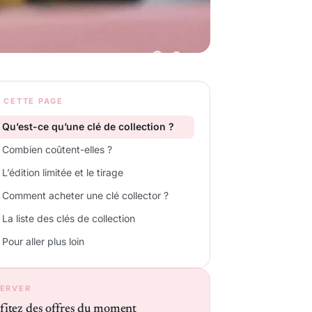
 CETTE PAGE
Qu’est-ce qu’une clé de collection ?
Combien coûtent-elles ?
L’édition limitée et le tirage
Comment acheter une clé collector ?
La liste des clés de collection
Pour aller plus loin
ERVER
fitez des offres du moment