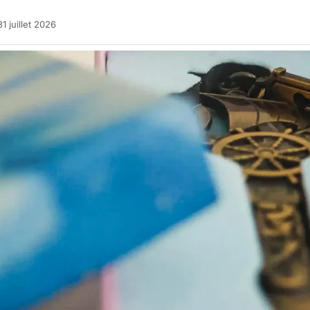
1 juillet 2026