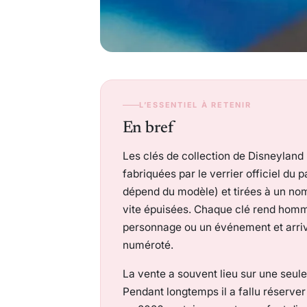
L’ESSENTIEL À RETENIR
En bref
Les clés de collection de Disneyland 
fabriquées par le verrier officiel du p
dépend du modèle) et tirées à un nom
vite épuisées. Chaque clé rend homma
personnage ou un événement et arrive
numéroté.
La vente a souvent lieu sur une seule
Pendant longtemps il a fallu réserver