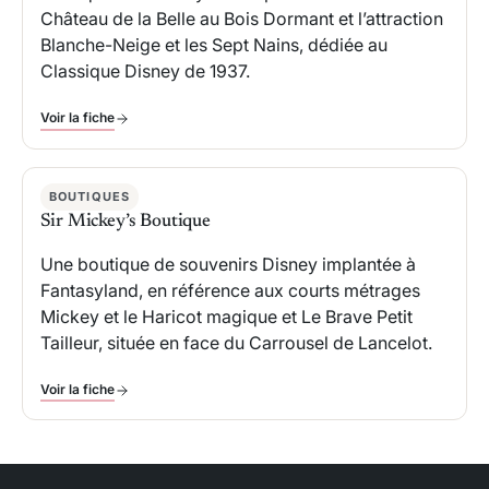
Château de la Belle au Bois Dormant et l’attraction
Blanche-Neige et les Sept Nains, dédiée au
Classique Disney de 1937.
Voir la fiche
BOUTIQUES
Sir Mickey’s Boutique
Une boutique de souvenirs Disney implantée à
Fantasyland, en référence aux courts métrages
Mickey et le Haricot magique et Le Brave Petit
Tailleur, située en face du Carrousel de Lancelot.
Voir la fiche