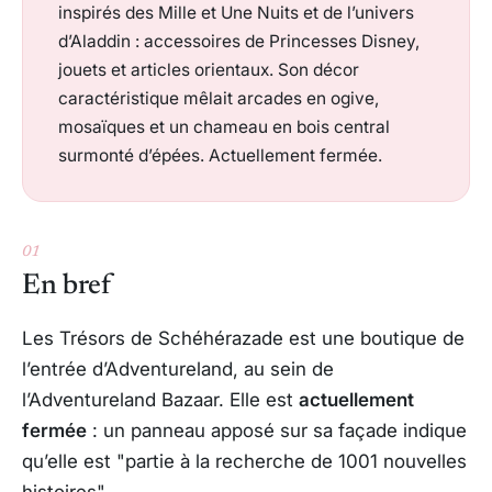
inspirés des Mille et Une Nuits et de l’univers
d’Aladdin : accessoires de Princesses Disney,
jouets et articles orientaux. Son décor
caractéristique mêlait arcades en ogive,
mosaïques et un chameau en bois central
surmonté d’épées. Actuellement fermée.
01
En bref
Les Trésors de Schéhérazade est une boutique de
l’entrée d’Adventureland, au sein de
l’Adventureland Bazaar. Elle est
actuellement
fermée
: un panneau apposé sur sa façade indique
qu’elle est "partie à la recherche de 1001 nouvelles