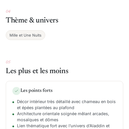
04
Thème & univers
Mille et Une Nuits
05
Les plus et les moins
Les points forts
Décor intérieur très détaillé avec chameau en bois
et épées plantées au plafond
Architecture orientale soignée mêlant arcades,
mosaïques et dômes
Lien thématique fort avec l’univers d’Aladdin et