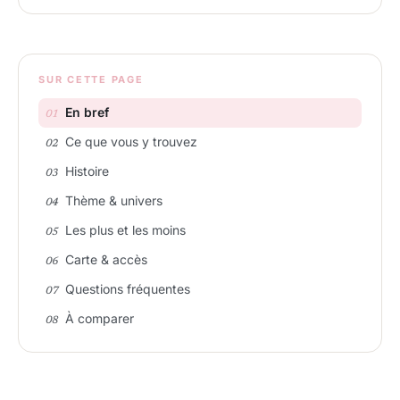
SUR CETTE PAGE
En bref
Ce que vous y trouvez
Histoire
Thème & univers
Les plus et les moins
Carte & accès
Questions fréquentes
À comparer