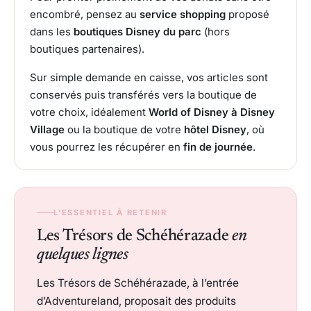
encombré, pensez au
service shopping
proposé
dans les
boutiques Disney du parc
(hors
boutiques partenaires).
Sur simple demande en caisse, vos articles sont
conservés puis transférés vers la boutique de
votre choix, idéalement
World of Disney à Disney
Village
ou la boutique de votre
hôtel Disney
, où
vous pourrez les récupérer en
fin de journée
.
L’ESSENTIEL À RETENIR
Les Trésors de Schéhérazade
en
quelques lignes
Les Trésors de Schéhérazade, à l’entrée
d’Adventureland, proposait des produits