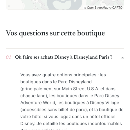
© OpenStreetMap © CARTO
Vos questions sur cette boutique
01
Où faire ses achats Disney à Disneyland Paris ?
Vous avez quatre options principales : les
boutiques dans le Parc Disneyland
(principalement sur Main Street U.S.A. et dans
chaque land), les boutiques dans le Parc Disney
Adventure World, les boutiques à Disney Village
(accessibles sans billet de parc), et la boutique de
votre hôtel si vous logez dans un hôtel officiel
Disney. Je détaille les boutiques incontournables