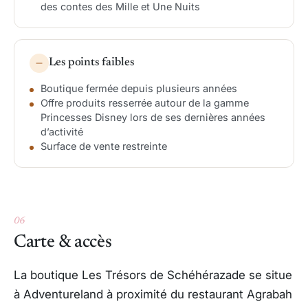
des contes des Mille et Une Nuits
Les points faibles
Boutique fermée depuis plusieurs années
Offre produits resserrée autour de la gamme
Princesses Disney lors de ses dernières années
d’activité
Surface de vente restreinte
06
Carte & accès
La boutique Les Trésors de Schéhérazade se situe
à Adventureland à proximité du restaurant Agrabah