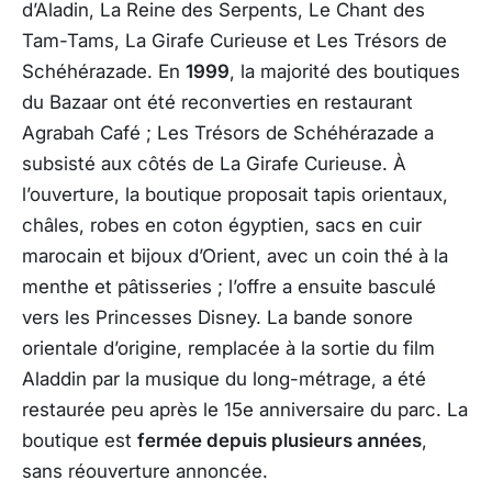
d’Aladin, La Reine des Serpents, Le Chant des
Tam-Tams, La Girafe Curieuse et Les Trésors de
Schéhérazade. En
1999
, la majorité des boutiques
du Bazaar ont été reconverties en restaurant
Agrabah Café ; Les Trésors de Schéhérazade a
subsisté aux côtés de La Girafe Curieuse. À
l’ouverture, la boutique proposait tapis orientaux,
châles, robes en coton égyptien, sacs en cuir
marocain et bijoux d’Orient, avec un coin thé à la
menthe et pâtisseries ; l’offre a ensuite basculé
vers les Princesses Disney. La bande sonore
orientale d’origine, remplacée à la sortie du film
Aladdin
par la musique du long-métrage, a été
restaurée peu après le 15e anniversaire du parc. La
boutique est
fermée depuis plusieurs années
,
sans réouverture annoncée.