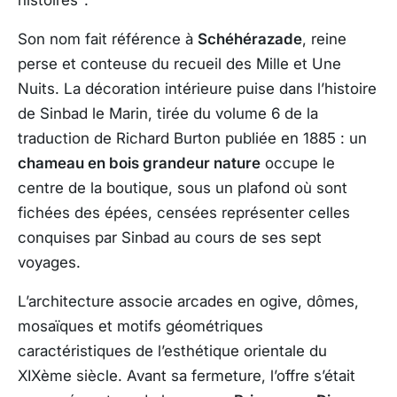
histoires".
Son nom fait référence à
Schéhérazade
, reine
perse et conteuse du recueil des
Mille et Une
Nuits
. La décoration intérieure puise dans l’histoire
de
Sinbad le Marin
, tirée du volume 6 de la
traduction de Richard Burton publiée en 1885 : un
chameau en bois grandeur nature
occupe le
centre de la boutique, sous un plafond où sont
fichées des épées, censées représenter celles
conquises par Sinbad au cours de ses sept
voyages.
L’architecture associe arcades en ogive, dômes,
mosaïques et motifs géométriques
caractéristiques de l’esthétique orientale du
XIXème siècle. Avant sa fermeture, l’offre s’était