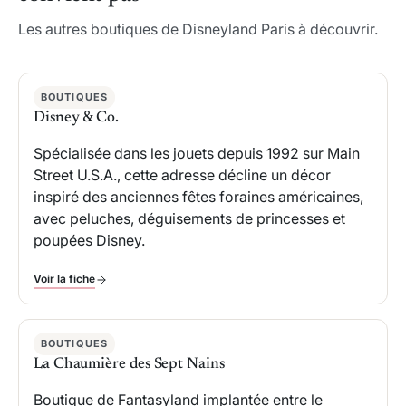
Les autres boutiques de Disneyland Paris à découvrir.
BOUTIQUES
Disney & Co.
Spécialisée dans les jouets depuis 1992 sur Main
Street U.S.A., cette adresse décline un décor
inspiré des anciennes fêtes foraines américaines,
avec peluches, déguisements de princesses et
poupées Disney.
Voir la fiche
BOUTIQUES
La Chaumière des Sept Nains
Boutique de Fantasyland implantée entre le