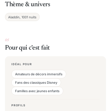
Thème & univers
Aladdin, 1001 nuits
05
Pour qui c’est fait
IDÉAL POUR
Amateurs de décors immersifs
Fans des classiques Disney
Familles avec jeunes enfants
PROFILS