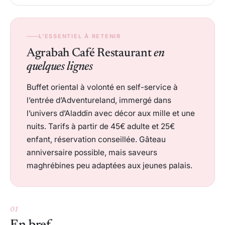
L’ESSENTIEL À RETENIR
Agrabah Café Restaurant
en
quelques lignes
Buffet oriental à volonté en self-service à
l’entrée d’Adventureland, immergé dans
l’univers d’Aladdin avec décor aux mille et une
nuits. Tarifs à partir de 45€ adulte et 25€
enfant, réservation conseillée. Gâteau
anniversaire possible, mais saveurs
maghrébines peu adaptées aux jeunes palais.
01