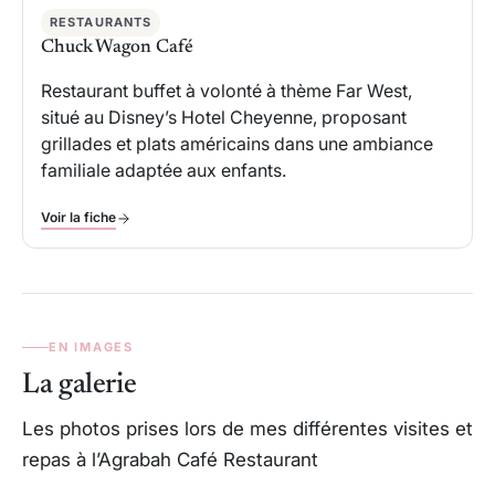
RESTAURANTS
Chuck Wagon Café
Restaurant buffet à volonté à thème Far West,
situé au Disney’s Hotel Cheyenne, proposant
grillades et plats américains dans une ambiance
familiale adaptée aux enfants.
Voir la fiche
EN IMAGES
La galerie
Les photos prises lors de mes différentes visites et
repas à l’Agrabah Café Restaurant