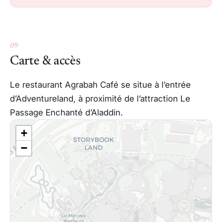
09
Carte & accès
Le restaurant Agrabah Café se situe à l’entrée
d’Adventureland, à proximité de l’attraction Le
Passage Enchanté d’Aladdin.
+
−