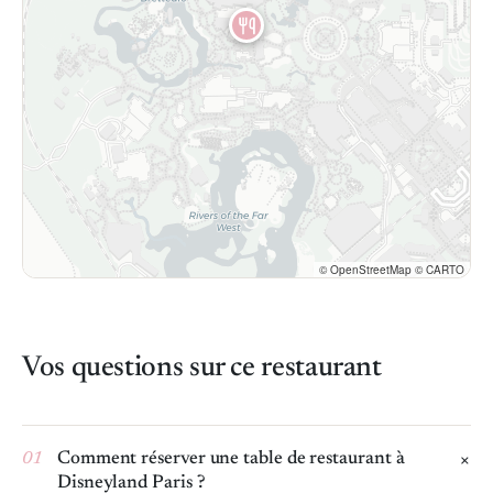
© OpenStreetMap © CARTO
Vos questions sur ce restaurant
01
Comment réserver une table de restaurant à
Disneyland Paris ?