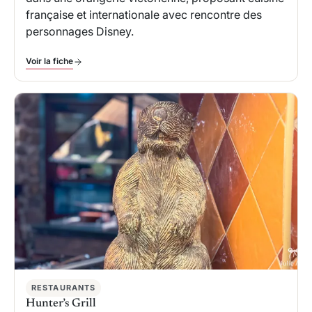
française et internationale avec rencontre des
personnages Disney.
Voir la fiche
RESTAURANTS
Hunter’s Grill