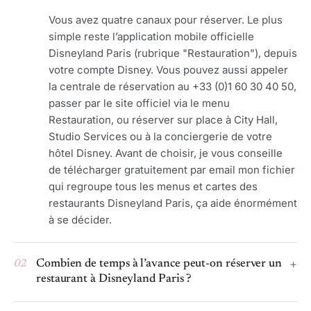
Vous avez quatre canaux pour réserver. Le plus
simple reste l’application mobile officielle
Disneyland Paris (rubrique "Restauration"), depuis
votre compte Disney. Vous pouvez aussi appeler
la centrale de réservation au +33 (0)1 60 30 40 50,
passer par le site officiel via le menu
Restauration, ou réserver sur place à City Hall,
Studio Services ou à la conciergerie de votre
hôtel Disney. Avant de choisir, je vous conseille
de télécharger gratuitement par email mon fichier
qui regroupe tous les menus et cartes des
restaurants Disneyland Paris, ça aide énormément
à se décider.
02
Combien de temps à l’avance peut-on réserver un
restaurant à Disneyland Paris ?