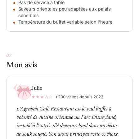
Pas de service à table
Saveurs orientales peu adaptées aux palais
sensibles
Température du buffet variable selon l’heure
07
Mon avis
Julie
★★★½☆
+200 visites depuis 2023
L’Agrabah Café Restaurant est le seul buffet à
volonté de cuisine orientale du Parc Disneyland,
installé à l’entrée d’Adventureland dans un décor
de souk soigné. Son atout principal reste ce choix