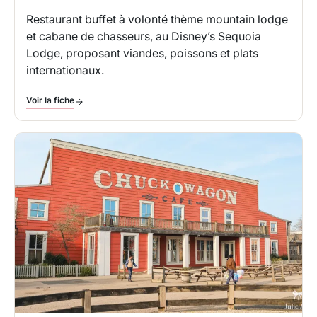
Restaurant buffet à volonté thème mountain lodge
et cabane de chasseurs, au Disney’s Sequoia
Lodge, proposant viandes, poissons et plats
internationaux.
Voir la fiche