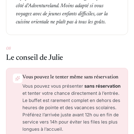
côté d’Adventureland. Moins adapté si vous
voyagez avec de jeunes enfants difficiles, car la
cuisine orientale ne plaît pas à tous les goûts.
08
Le conseil de Julie
Vous pouvez le tenter même sans réservation
Vous pouvez vous présenter
sans réservation
et tenter votre chance directement à l’entrée.
Le buffet est rarement complet en dehors des
heures de pointe et des vacances scolaires.
Préférez l’arrivée juste avant 12h ou en fin de
service vers 14h pour éviter les files les plus
longues à l’accueil.