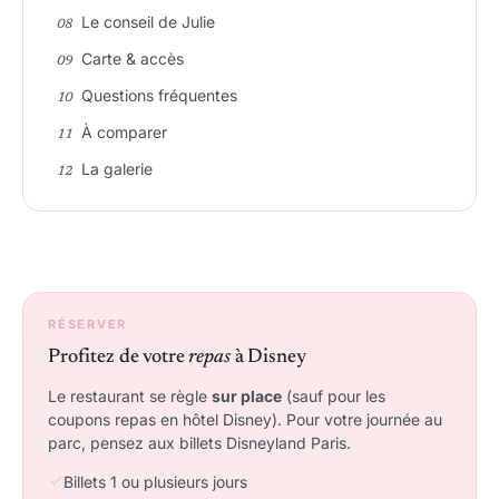
Le conseil de Julie
Carte & accès
Questions fréquentes
À comparer
La galerie
RÉSERVER
Profitez de votre
repas
à Disney
Le restaurant se règle
sur place
(sauf pour les
coupons repas en hôtel Disney). Pour votre journée au
parc, pensez aux billets Disneyland Paris.
Billets 1 ou plusieurs jours