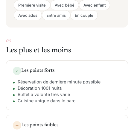
Première visite
Avec bébé
Avec enfant
Avec ados
Entre amis
En couple
06
Les plus et les moins
Les points forts
Réservation de dernière minute possible
Décoration 1001 nuits
Buffet à volonté très varié
Cuisine unique dans le parc
Les points faibles