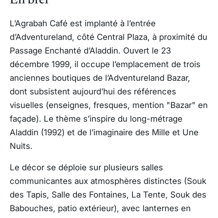
En bref
L’Agrabah Café est implanté à l’entrée
d’Adventureland, côté Central Plaza, à proximité du
Passage Enchanté d’Aladdin. Ouvert le 23
décembre 1999, il occupe l’emplacement de trois
anciennes boutiques de l’Adventureland Bazar,
dont subsistent aujourd’hui des références
visuelles (enseignes, fresques, mention "Bazar" en
façade). Le thème s’inspire du long-métrage
Aladdin (1992) et de l’imaginaire des Mille et Une
Nuits.
Le décor se déploie sur plusieurs salles
communicantes aux atmosphères distinctes (Souk
des Tapis, Salle des Fontaines, La Tente, Souk des
Babouches, patio extérieur), avec lanternes en