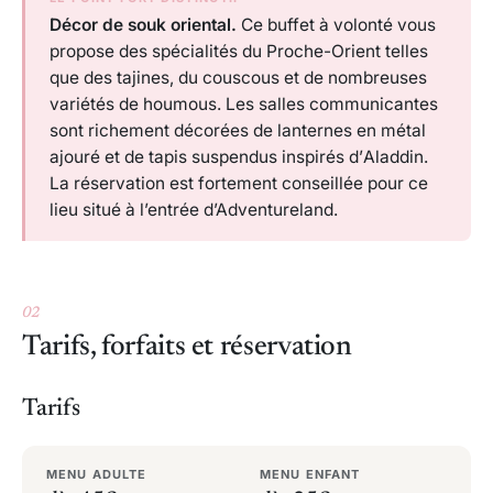
Décor de souk oriental.
Ce buffet à volonté vous
propose des spécialités du Proche-Orient telles
que des tajines, du couscous et de nombreuses
variétés de houmous. Les salles communicantes
sont richement décorées de lanternes en métal
ajouré et de tapis suspendus inspirés d’
Aladdin
.
La réservation est fortement conseillée pour ce
lieu situé à l’entrée d’Adventureland.
02
Tarifs, forfaits et réservation
Tarifs
MENU ADULTE
MENU ENFANT