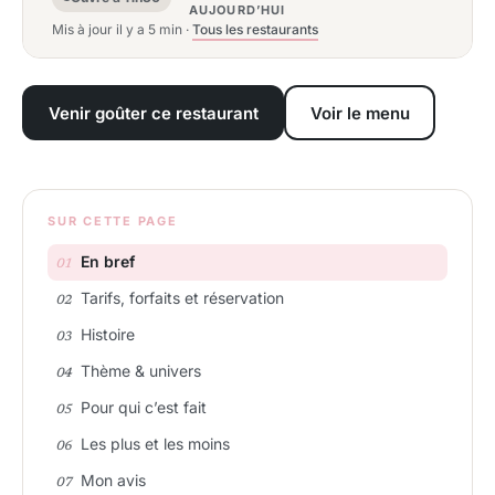
AUJOURD’HUI
Mis à jour il y a 5 min
·
Tous les restaurants
Venir goûter ce restaurant
Voir le menu
SUR CETTE PAGE
En bref
Tarifs, forfaits et réservation
Histoire
Thème & univers
Pour qui c’est fait
Les plus et les moins
Mon avis