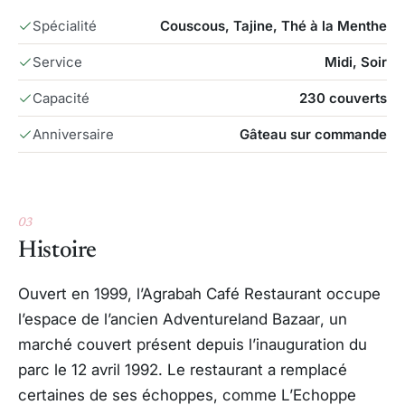
Spécialité
Couscous, Tajine, Thé à la Menthe
Service
Midi, Soir
Capacité
230 couverts
Anniversaire
Gâteau sur commande
03
Histoire
Ouvert en 1999, l’Agrabah Café Restaurant occupe
l’espace de l’ancien
Adventureland Bazaar
, un
marché couvert présent depuis l’inauguration du
parc le 12 avril 1992. Le restaurant a remplacé
certaines de ses échoppes, comme L’Echoppe