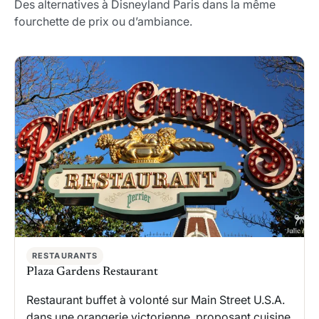
Des alternatives à Disneyland Paris dans la même
fourchette de prix ou d’ambiance.
RESTAURANTS
Plaza Gardens Restaurant
Restaurant buffet à volonté sur Main Street U.S.A.
dans une orangerie victorienne, proposant cuisine