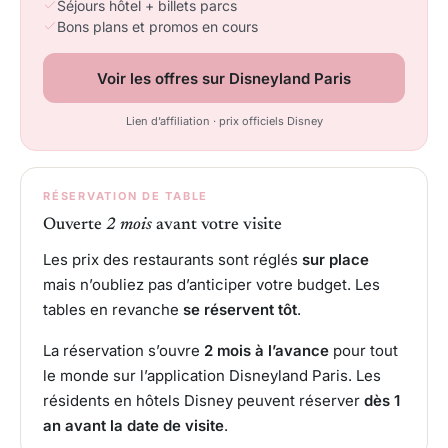
Séjours hôtel + billets parcs
Bons plans et promos en cours
Voir les offres sur Disneyland Paris
Lien d’affiliation · prix officiels Disney
RÉSERVATION DE TABLE
Ouverte
2 mois
avant votre visite
Les prix des restaurants sont réglés
sur place
mais n’oubliez pas d’anticiper votre budget. Les
tables en revanche
se réservent tôt
.
La réservation s’ouvre
2 mois à l’avance
pour tout
le monde sur l’application Disneyland Paris. Les
résidents en hôtels Disney peuvent réserver
dès 1
an avant la date de visite
.