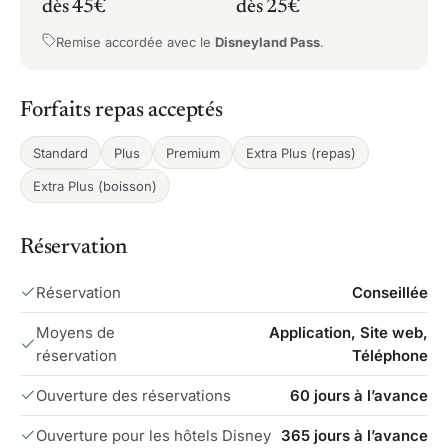
dès 45€
dès 25€
Remise accordée avec le
Disneyland Pass
.
Forfaits repas acceptés
Standard
Plus
Premium
Extra Plus (repas)
Extra Plus (boisson)
Réservation
Réservation
Conseillée
Moyens de
Application, Site web,
réservation
Téléphone
Ouverture des réservations
60 jours à l’avance
Ouverture pour les hôtels Disney
365 jours à l’avance