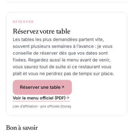
RÉSERVER
Réservez votre table
Les tables les plus demandées partent vite,
souvent plusieurs semaines à l’avance : je vous
conseille de réserver dès que vos dates sont
fixées. Regardez aussi le menu avant de venir,
vous saurez tout de suite si ce restaurant vous
plaît et vous ne perdrez pas de temps sur place.
Réserver une table
Voir le menu officiel (PDF)
Lien d’affiliation · prix officiels Disney
Bon à savoir