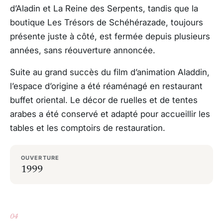
d’Aladin et La Reine des Serpents, tandis que la
boutique Les Trésors de Schéhérazade, toujours
présente juste à côté, est fermée depuis plusieurs
années, sans réouverture annoncée.
Suite au grand succès du film d’animation
Aladdin
,
l’espace d’origine a été réaménagé en restaurant
buffet oriental. Le décor de ruelles et de tentes
arabes a été conservé et adapté pour accueillir les
tables et les comptoirs de restauration.
OUVERTURE
1999
04