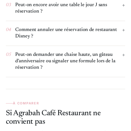
03
Peut-on encore avoir une table le jour J sans
réservation ?
04
Comment annuler une réservation de restaurant
Disney ?
05
Peut-on demander une chaise haute, un gâteau
d’anniversaire ou signaler une formule lors de la
réservation ?
À COMPARER
Si Agrabah Café Restaurant ne
convient pas