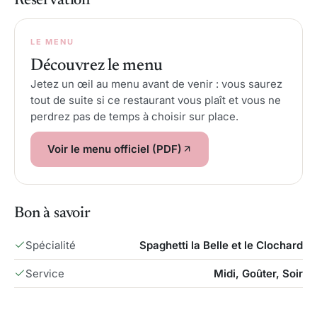
Réservation
LE MENU
Découvrez le menu
Jetez un œil au menu avant de venir : vous saurez
tout de suite si ce restaurant vous plaît et vous ne
perdrez pas de temps à choisir sur place.
Voir le menu officiel (PDF)
Bon à savoir
Spécialité
Spaghetti la Belle et le Clochard
Service
Midi, Goûter, Soir