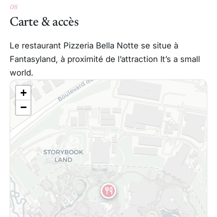
08
Carte & accès
Le restaurant Pizzeria Bella Notte se situe à
Fantasyland, à proximité de l’attraction It’s a small
world.
+
−