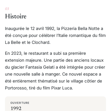
03
Histoire
Inaugurée le 12 avril 1992, la Pizzeria Bella Notte a
été conçue pour célébrer l’Italie romantique du film
La Belle et le Clochard
.
En 2023, le restaurant a subi sa première
extension majeure. Une partie des anciens locaux
du glacier
Fantasia Gelati
a été intégrée pour créer
une nouvelle salle à manger. Ce nouvel espace a
été entièrement thématisé sur le village côtier de
Portorosso, tiré du film Pixar
Luca
.
OUVERTURE
1992