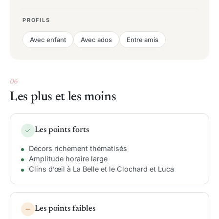
PROFILS
Avec enfant
Avec ados
Entre amis
06
Les plus et les moins
Les points forts
Décors richement thématisés
Amplitude horaire large
Clins d’œil à La Belle et le Clochard et Luca
Les points faibles