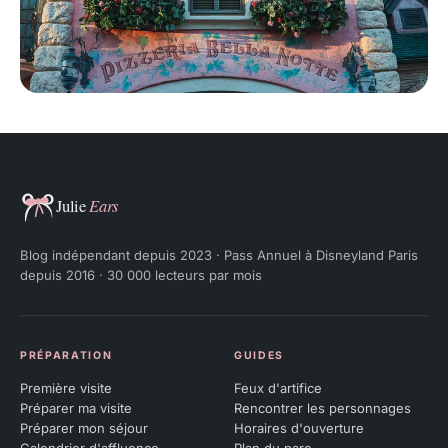
Julie Ears
Blog indépendant depuis 2023 · Pass Annuel à Disneyland Paris
depuis 2016 · 30 000 lecteurs par mois
PRÉPARATION
GUIDES
Première visite
Feux d'artifice
Préparer ma visite
Rencontrer les personnages
Préparer mon séjour
Horaires d'ouverture