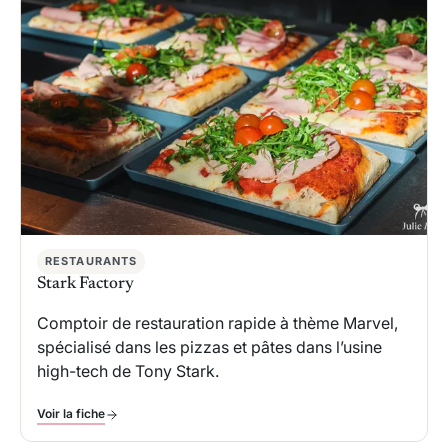
RESTAURANTS
Stark Factory
Comptoir de restauration rapide à thème Marvel,
spécialisé dans les pizzas et pâtes dans l’usine
high-tech de Tony Stark.
Voir la fiche