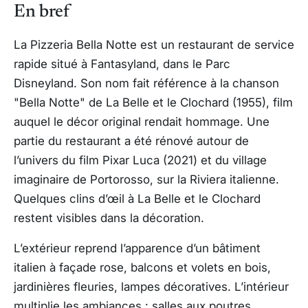
En bref
La Pizzeria Bella Notte est un restaurant de service
rapide situé à Fantasyland, dans le Parc
Disneyland. Son nom fait référence à la chanson
"Bella Notte" de La Belle et le Clochard (1955), film
auquel le décor original rendait hommage. Une
partie du restaurant a été rénové autour de
l’univers du film Pixar Luca (2021) et du village
imaginaire de Portorosso, sur la Riviera italienne.
Quelques clins d’œil à La Belle et le Clochard
restent visibles dans la décoration.
L’extérieur reprend l’apparence d’un bâtiment
italien à façade rose, balcons et volets en bois,
jardinières fleuries, lampes décoratives. L’intérieur
multiplie les ambiances : salles aux poutres