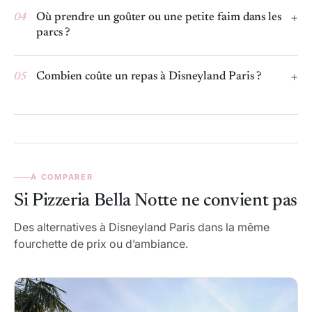
04
Où prendre un goûter ou une petite faim dans les
parcs ?
05
Combien coûte un repas à Disneyland Paris ?
À COMPARER
Si Pizzeria Bella Notte ne convient pas
Des alternatives à Disneyland Paris dans la même
fourchette de prix ou d’ambiance.