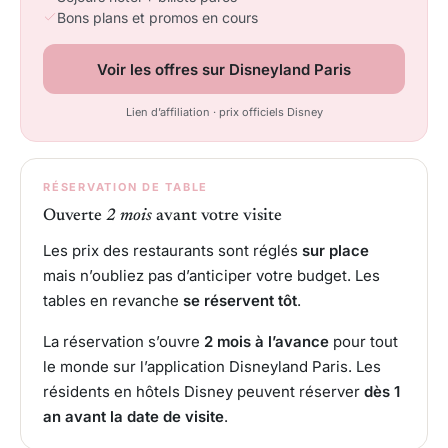
Bons plans et promos en cours
Voir les offres sur Disneyland Paris
Lien d’affiliation · prix officiels Disney
RÉSERVATION DE TABLE
Ouverte
2 mois
avant votre visite
Les prix des restaurants sont réglés
sur place
mais n’oubliez pas d’anticiper votre budget. Les
tables en revanche
se réservent tôt
.
La réservation s’ouvre
2 mois à l’avance
pour tout
le monde sur l’application Disneyland Paris. Les
résidents en hôtels Disney peuvent réserver
dès 1
an avant la date de visite
.