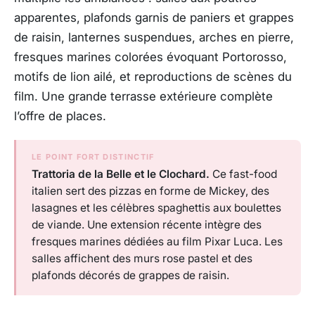
apparentes, plafonds garnis de paniers et grappes
de raisin, lanternes suspendues, arches en pierre,
fresques marines colorées évoquant Portorosso,
motifs de lion ailé, et reproductions de scènes du
film. Une grande terrasse extérieure complète
l’offre de places.
LE POINT FORT DISTINCTIF
Trattoria de la Belle et le Clochard.
Ce fast-food
italien sert des pizzas en forme de Mickey, des
lasagnes et les célèbres spaghettis aux boulettes
de viande. Une extension récente intègre des
fresques marines dédiées au film Pixar
Luca
. Les
salles affichent des murs rose pastel et des
plafonds décorés de grappes de raisin.