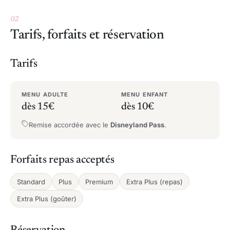
02
Tarifs, forfaits et réservation
Tarifs
MENU ADULTE
MENU ENFANT
dès 15€
dès 10€
Remise accordée avec le
Disneyland Pass
.
Forfaits repas acceptés
Standard
Plus
Premium
Extra Plus (repas)
Extra Plus (goûter)