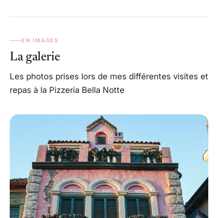
EN IMAGES
La galerie
Les photos prises lors de mes différentes visites et
repas à la Pizzeria Bella Notte