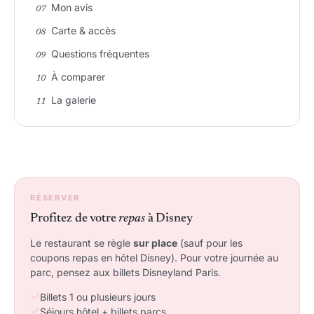
Mon avis
Carte & accès
Questions fréquentes
À comparer
La galerie
RÉSERVER
Profitez de votre
repas
à Disney
Le restaurant se règle
sur place
(sauf pour les
coupons repas en hôtel Disney). Pour votre journée au
parc, pensez aux billets Disneyland Paris.
Billets 1 ou plusieurs jours
Séjours hôtel + billets parcs