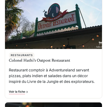
RESTAURANTS
Colonel Hathi’s Outpost Restaurant
Restaurant comptoir à Adventureland servant
pizzas, plats indien et salades dans un décor
inspiré du Livre de la Jungle et des explorateurs.
Voir la fiche