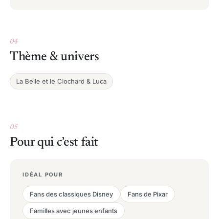
04
Thème & univers
La Belle et le Clochard & Luca
05
Pour qui c’est fait
IDÉAL POUR
Fans des classiques Disney
Fans de Pixar
Familles avec jeunes enfants